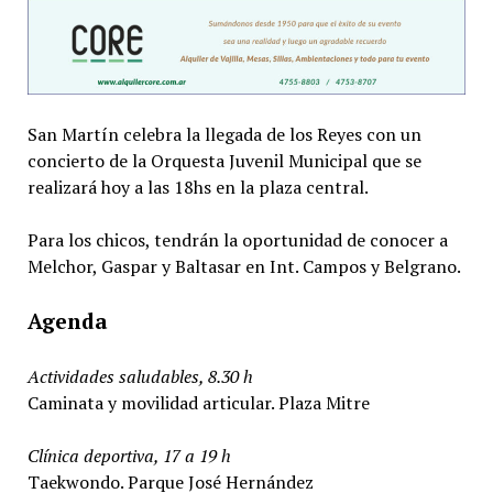
San Martín celebra la llegada de los Reyes con un
concierto de la Orquesta Juvenil Municipal que se
realizará hoy a las 18hs en la plaza central.
Para los chicos, tendrán la oportunidad de conocer a
Melchor, Gaspar y Baltasar en Int. Campos y Belgrano.
Agenda
Actividades saludables, 8.30 h
Caminata y movilidad articular. Plaza Mitre
Clínica deportiva, 17 a 19 h
Taekwondo. Parque José Hernández