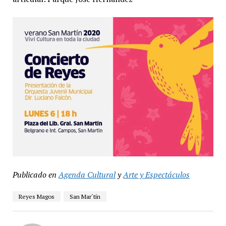
Publicado en
Agenda Cultural
y
Arte y Espectáculos
Reyes Magos
San Mar´tín