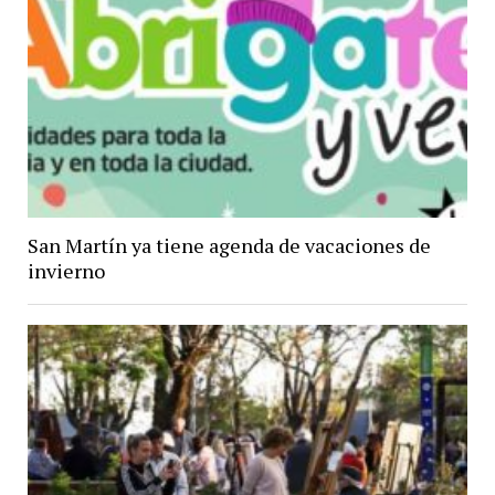
San Martín ya tiene agenda de vacaciones de
invierno