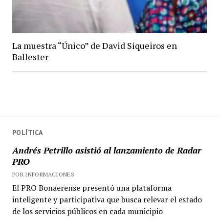
La muestra “Único” de David Siqueiros en
Ballester
POLÍTICA
Andrés Petrillo asistió al lanzamiento de Radar
PRO
POR INFORMACIONES
El PRO Bonaerense presentó una plataforma
inteligente y participativa que busca relevar el estado
de los servicios públicos en cada municipio