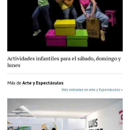
Actividades infantiles para el sábado, domingo y
lunes
Más de
Arte y Espectáculos
Más entradas en Arte y Espectáculos »