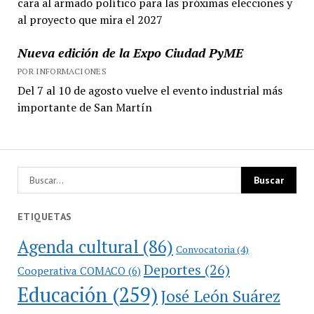
cara al armado político para las próximas elecciones y
al proyecto que mira el 2027
Nueva edición de la Expo Ciudad PyME
POR INFORMACIONES
Del 7 al 10 de agosto vuelve el evento industrial más
importante de San Martín
ETIQUETAS
Agenda cultural
(86)
Convocatoria
(4)
Deportes
(26)
Cooperativa COMACO
(6)
Educación
(259)
José León Suárez