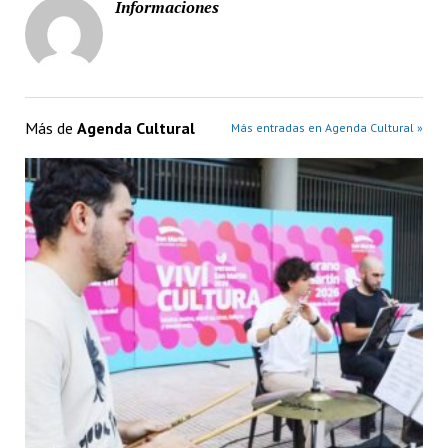
Informaciones
Más de
Agenda Cultural
Más entradas en Agenda Cultural »