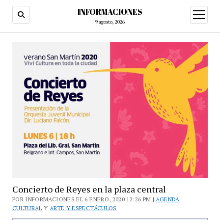
INFORMACIONES
abrir
menú
9 agosto, 2026
Concierto de Reyes en la plaza central
POR INFORMACIONES EL 6 ENERO, 2020 12:26 PM |
AGENDA
CULTURAL
Y
ARTE Y ESPECTÁCULOS