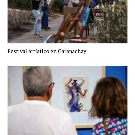
Festival artístico en Carapachay