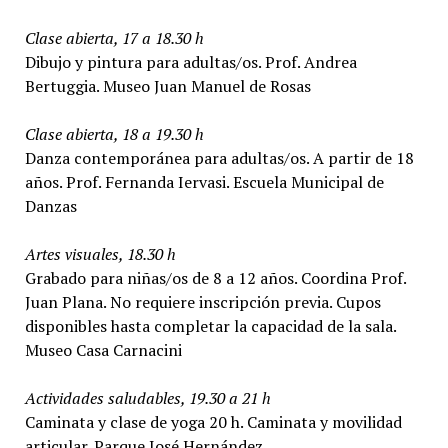
Clase abierta, 17 a 18.30 h
Dibujo y pintura para adultas/os. Prof. Andrea
Bertuggia. Museo Juan Manuel de Rosas
Clase abierta, 18 a 19.30 h
Danza contemporánea para adultas/os. A partir de 18
años. Prof. Fernanda Iervasi. Escuela Municipal de
Danzas
Artes visuales, 18.30 h
Grabado para niñas/os de 8 a 12 años. Coordina Prof.
Juan Plana. No requiere inscripción previa. Cupos
disponibles hasta completar la capacidad de la sala.
Museo Casa Carnacini
Actividades saludables, 19.30 a 21 h
Caminata y clase de yoga 20 h. Caminata y movilidad
articular. Parque José Hernández