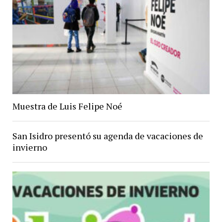
Muestra de Luis Felipe Noé
San Isidro presentó su agenda de vacaciones de
invierno