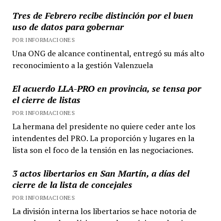
Tres de Febrero recibe distinción por el buen
uso de datos para gobernar
POR INFORMACIONES
Una ONG de alcance continental, entregó su más alto
reconocimiento a la gestión Valenzuela
El acuerdo LLA-PRO en provincia, se tensa por
el cierre de listas
POR INFORMACIONES
La hermana del presidente no quiere ceder ante los
intendentes del PRO. La proporción y lugares en la
lista son el foco de la tensión en las negociaciones.
3 actos libertarios en San Martín, a días del
cierre de la lista de concejales
POR INFORMACIONES
La división interna los libertarios se hace notoria de