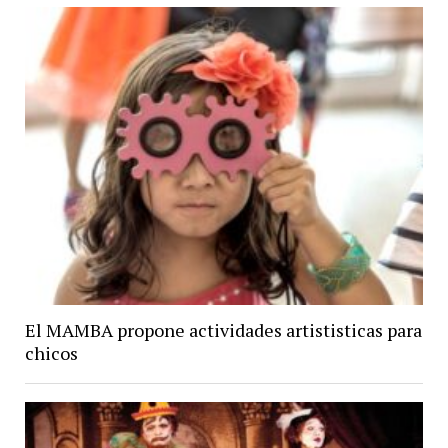
El MAMBA propone actividades artististicas para
chicos