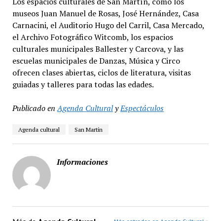
Los espacios culturales de San Martín, como los
museos Juan Manuel de Rosas, José Hernández, Casa
Carnacini, el Auditorio Hugo del Carril, Casa Mercado,
el Archivo Fotográfico Witcomb, los espacios
culturales municipales Ballester y Carcova, y las
escuelas municipales de Danzas, Música y Circo
ofrecen clases abiertas, ciclos de literatura, visitas
guiadas y talleres para todas las edades.
Publicado en
Agenda Cultural
y
Espectáculos
Agenda cultural
San Martín
Informaciones