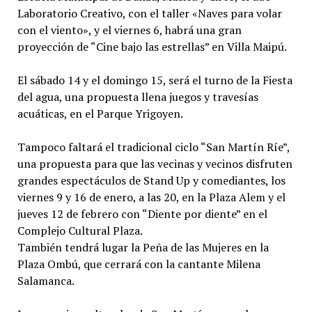
Laboratorio Creativo, con el taller «Naves para volar
con el viento», y el viernes 6, habrá una gran
proyección de “Cine bajo las estrellas” en Villa Maipú.
El sábado 14 y el domingo 15, será el turno de la Fiesta
del agua, una propuesta llena juegos y travesías
acuáticas, en el Parque Yrigoyen.
Tampoco faltará el tradicional ciclo “San Martín Ríe”,
una propuesta para que las vecinas y vecinos disfruten
grandes espectáculos de Stand Up y comediantes, los
viernes 9 y 16 de enero, a las 20, en la Plaza Alem y el
jueves 12 de febrero con “Diente por diente” en el
Complejo Cultural Plaza.
También tendrá lugar la Peña de las Mujeres en la
Plaza Ombú, que cerrará con la cantante Milena
Salamanca.