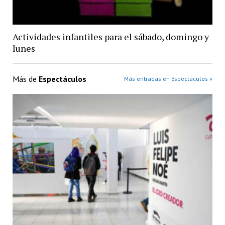
Actividades infantiles para el sábado, domingo y
lunes
Más de
Espectáculos
Más entradas en Espectáculos »