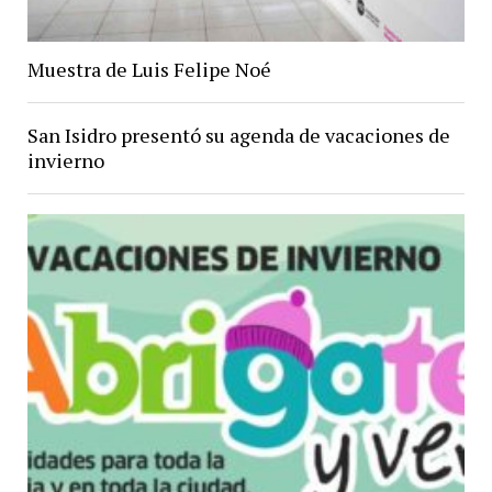
Muestra de Luis Felipe Noé
San Isidro presentó su agenda de vacaciones de
invierno