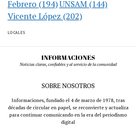
Febrero
(194)
UNSAM
(144)
Vicente López
(202)
LOCALES
INFORMACIONES
Noticias claras, confiables y al servicio de la comunidad
SOBRE NOSOTROS
Informaciones, fundado el 4 de marzo de 1978, tras
décadas de circular en papel, se reconvierte y actualiza
para continuar comunicando en la era del periodismo
digital