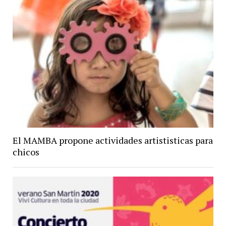
El MAMBA propone actividades artististicas para
chicos