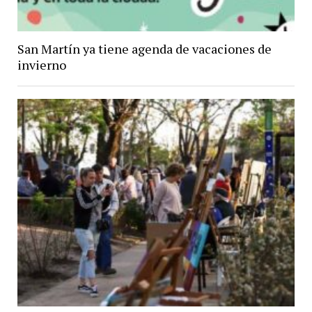
San Martín ya tiene agenda de vacaciones de
invierno