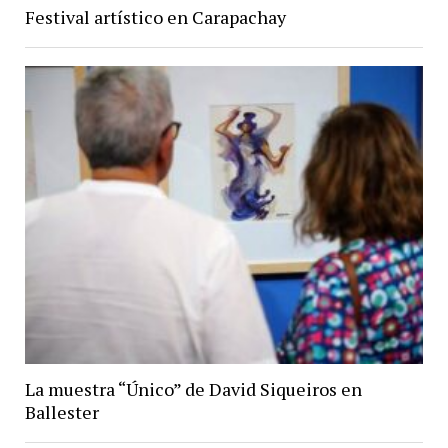
Festival artístico en Carapachay
La muestra “Único” de David Siqueiros en
Ballester