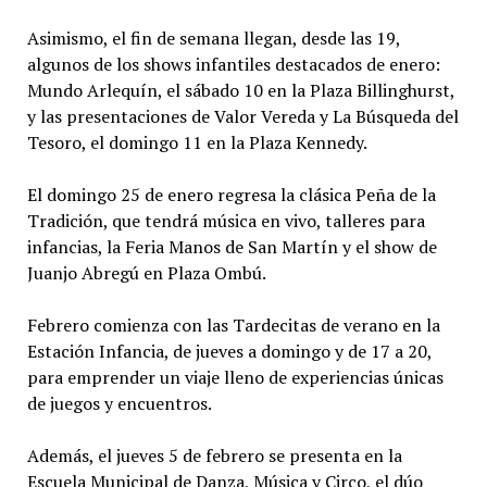
Asimismo, el fin de semana llegan, desde las 19,
algunos de los shows infantiles destacados de enero:
Mundo Arlequín, el sábado 10 en la Plaza Billinghurst,
y las presentaciones de Valor Vereda y La Búsqueda del
Tesoro, el domingo 11 en la Plaza Kennedy.
El domingo 25 de enero regresa la clásica Peña de la
Tradición, que tendrá música en vivo, talleres para
infancias, la Feria Manos de San Martín y el show de
Juanjo Abregú en Plaza Ombú.
Febrero comienza con las Tardecitas de verano en la
Estación Infancia, de jueves a domingo y de 17 a 20,
para emprender un viaje lleno de experiencias únicas
de juegos y encuentros.
Además, el jueves 5 de febrero se presenta en la
Escuela Municipal de Danza, Música y Circo, el dúo