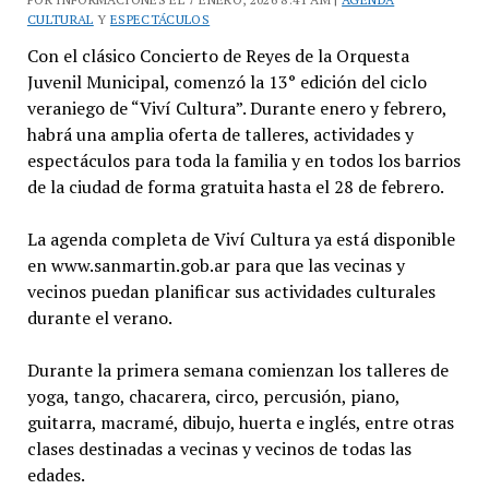
CULTURAL
Y
ESPECTÁCULOS
Con el clásico Concierto de Reyes de la Orquesta
Juvenil Municipal, comenzó la 13° edición del ciclo
veraniego de “Viví Cultura”. Durante enero y febrero,
habrá una amplia oferta de talleres, actividades y
espectáculos para toda la familia y en todos los barrios
de la ciudad de forma gratuita hasta el 28 de febrero.
La agenda completa de Viví Cultura ya está disponible
en www.sanmartin.gob.ar para que las vecinas y
vecinos puedan planificar sus actividades culturales
durante el verano.
Durante la primera semana comienzan los talleres de
yoga, tango, chacarera, circo, percusión, piano,
guitarra, macramé, dibujo, huerta e inglés, entre otras
clases destinadas a vecinas y vecinos de todas las
edades.