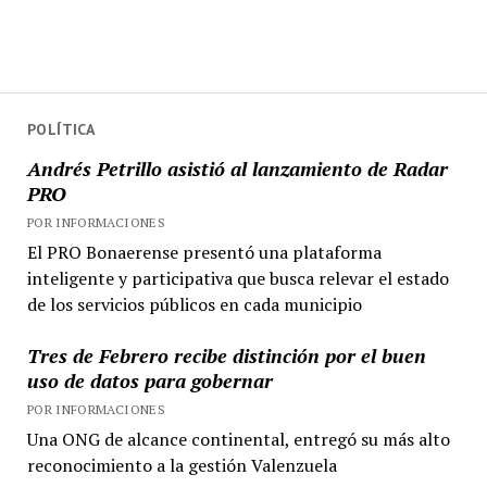
POLÍTICA
Andrés Petrillo asistió al lanzamiento de Radar
PRO
POR INFORMACIONES
El PRO Bonaerense presentó una plataforma
inteligente y participativa que busca relevar el estado
de los servicios públicos en cada municipio
Tres de Febrero recibe distinción por el buen
uso de datos para gobernar
POR INFORMACIONES
Una ONG de alcance continental, entregó su más alto
reconocimiento a la gestión Valenzuela