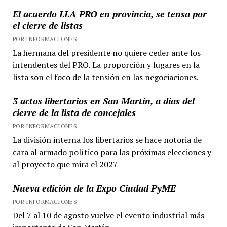
El acuerdo LLA-PRO en provincia, se tensa por
el cierre de listas
POR INFORMACIONES
La hermana del presidente no quiere ceder ante los
intendentes del PRO. La proporción y lugares en la
lista son el foco de la tensión en las negociaciones.
3 actos libertarios en San Martín, a días del
cierre de la lista de concejales
POR INFORMACIONES
La división interna los libertarios se hace notoria de
cara al armado político para las próximas elecciones y
al proyecto que mira el 2027
Nueva edición de la Expo Ciudad PyME
POR INFORMACIONES
Del 7 al 10 de agosto vuelve el evento industrial más