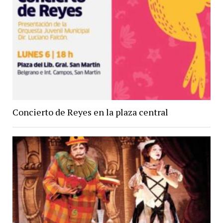
Concierto de Reyes en la plaza central