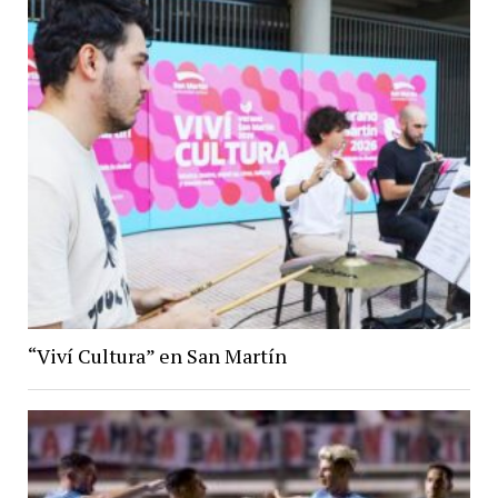
“Viví Cultura” en San Martín