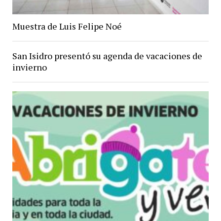
Muestra de Luis Felipe Noé
San Isidro presentó su agenda de vacaciones de
invierno