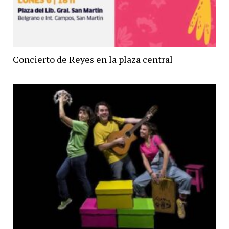
Concierto de Reyes en la plaza central