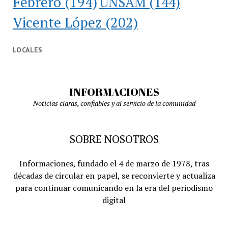
Febrero
(194)
UNSAM
(144)
Vicente López
(202)
LOCALES
INFORMACIONES
Noticias claras, confiables y al servicio de la comunidad
SOBRE NOSOTROS
Informaciones, fundado el 4 de marzo de 1978, tras
décadas de circular en papel, se reconvierte y actualiza
para continuar comunicando en la era del periodismo
digital