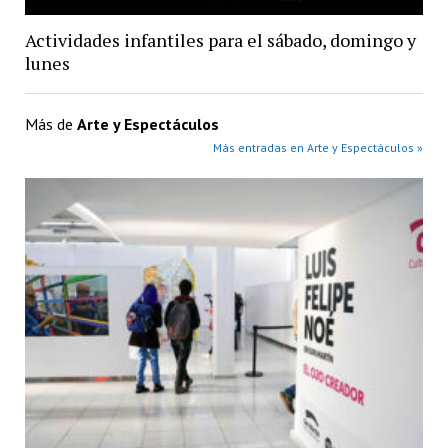
Actividades infantiles para el sábado, domingo y
lunes
Más de
Arte y Espectáculos
Más entradas en Arte y Espectáculos »