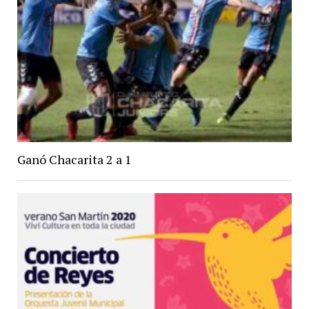
Ganó Chacarita 2 a 1