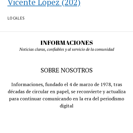
Vicente López
(202)
LOCALES
INFORMACIONES
Noticias claras, confiables y al servicio de la comunidad
SOBRE NOSOTROS
Informaciones, fundado el 4 de marzo de 1978, tras
décadas de circular en papel, se reconvierte y actualiza
para continuar comunicando en la era del periodismo
digital