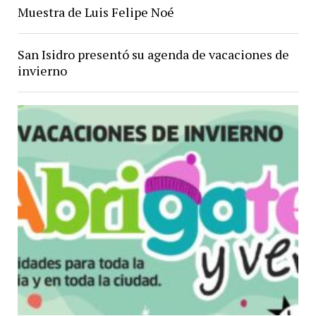
Muestra de Luis Felipe Noé
San Isidro presentó su agenda de vacaciones de
invierno