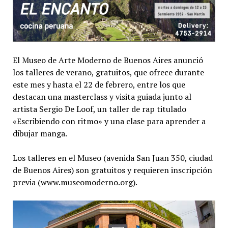
El Museo de Arte Moderno de Buenos Aires anunció
los talleres de verano, gratuitos, que ofrece durante
este mes y hasta el 22 de febrero, entre los que
destacan una masterclass y visita guiada junto al
artista Sergio De Loof, un taller de rap titulado
«Escribiendo con ritmo» y una clase para aprender a
dibujar manga.
Los talleres en el Museo (avenida San Juan 350, ciudad
de Buenos Aires) son gratuitos y requieren inscripción
previa (www.museomoderno.org).