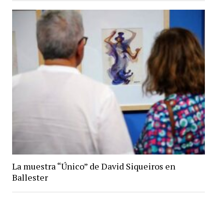
La muestra “Único” de David Siqueiros en
Ballester