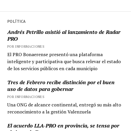
POLÍTICA
Andrés Petrillo asistió al lanzamiento de Radar
PRO
POR INFORMACIONES
El PRO Bonaerense presentó una plataforma
inteligente y participativa que busca relevar el estado
de los servicios públicos en cada municipio
Tres de Febrero recibe distinción por el buen
uso de datos para gobernar
POR INFORMACIONES
Una ONG de alcance continental, entregó su más alto
reconocimiento a la gestión Valenzuela
El acuerdo LLA-PRO en provincia, se tensa por