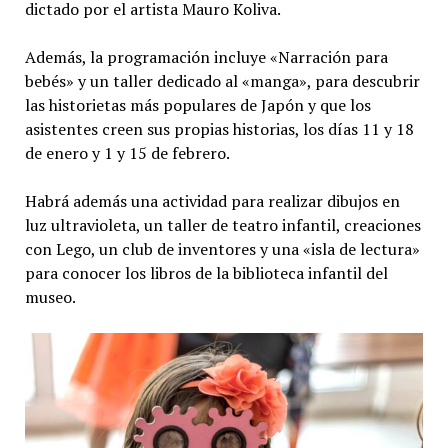
dictado por el artista Mauro Koliva.
Además, la programación incluye «Narración para
bebés» y un taller dedicado al «manga», para descubrir
las historietas más populares de Japón y que los
asistentes creen sus propias historias, los días 11 y 18
de enero y 1 y 15 de febrero.
Habrá además una actividad para realizar dibujos en
luz ultravioleta, un taller de teatro infantil, creaciones
con Lego, un club de inventores y una «isla de lectura»
para conocer los libros de la biblioteca infantil del
museo.