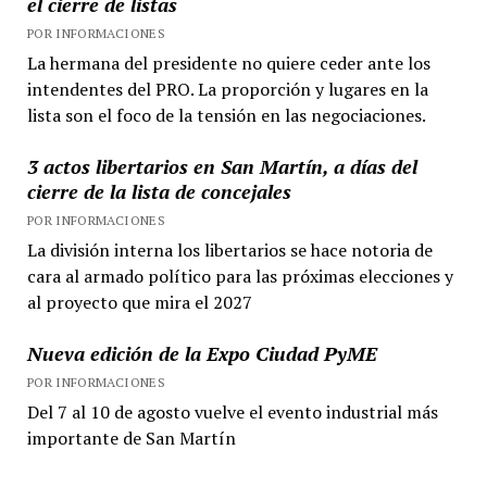
el cierre de listas
POR INFORMACIONES
La hermana del presidente no quiere ceder ante los
intendentes del PRO. La proporción y lugares en la
lista son el foco de la tensión en las negociaciones.
3 actos libertarios en San Martín, a días del
cierre de la lista de concejales
POR INFORMACIONES
La división interna los libertarios se hace notoria de
cara al armado político para las próximas elecciones y
al proyecto que mira el 2027
Nueva edición de la Expo Ciudad PyME
POR INFORMACIONES
Del 7 al 10 de agosto vuelve el evento industrial más
importante de San Martín