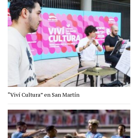
“Viví Cultura” en San Martín