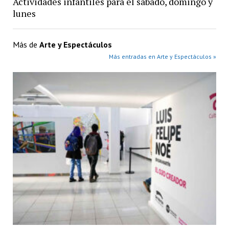
Actividades infantiles para el sábado, domingo y
lunes
Más de
Arte y Espectáculos
Más entradas en Arte y Espectáculos »