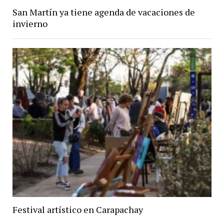
San Martín ya tiene agenda de vacaciones de
invierno
Festival artístico en Carapachay