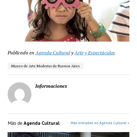
Publicado en
Agenda Cultural
y
Arte y Espectáculos
Museo de Arte Moderno de Buenos Aires
Informaciones
Más de
Agenda Cultural
Más entradas en Agenda Cultural »