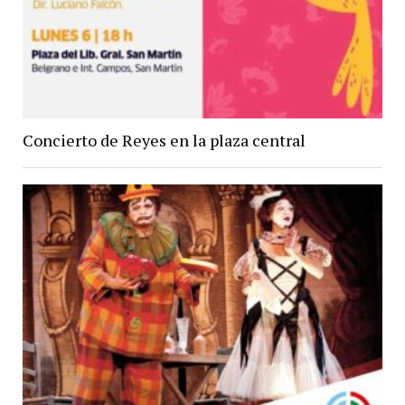
Concierto de Reyes en la plaza central