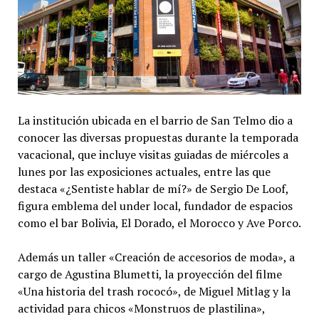
La institución ubicada en el barrio de San Telmo dio a
conocer las diversas propuestas durante la temporada
vacacional, que incluye visitas guiadas de miércoles a
lunes por las exposiciones actuales, entre las que
destaca «¿Sentiste hablar de mí?» de Sergio De Loof,
figura emblema del under local, fundador de espacios
como el bar Bolivia, El Dorado, el Morocco y Ave Porco.
Además un taller «Creación de accesorios de moda», a
cargo de Agustina Blumetti, la proyección del filme
«Una historia del trash rococó», de Miguel Mitlag y la
actividad para chicos «Monstruos de plastilina»,