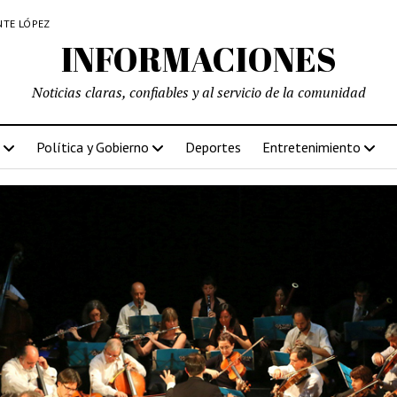
NTE LÓPEZ
INFORMACIONES
Noticias claras, confiables y al servicio de la comunidad
Política y Gobierno
Deportes
Entretenimiento