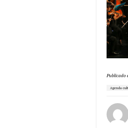
Publicado 
Agenda cult