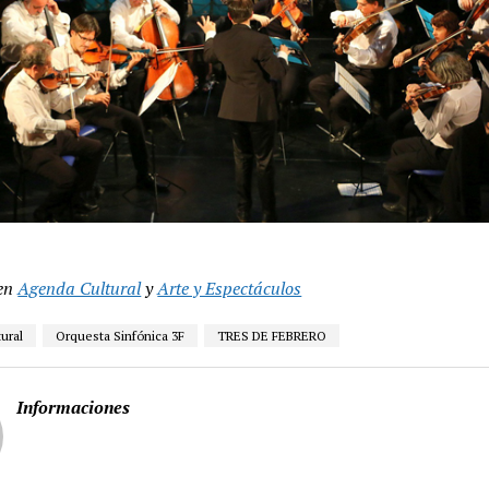
en
Agenda Cultural
y
Arte y Espectáculos
ural
Orquesta Sinfónica 3F
TRES DE FEBRERO
Informaciones