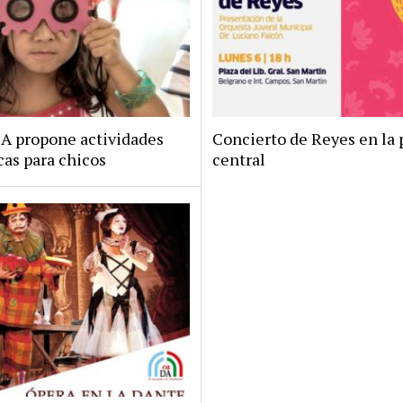
 propone actividades
Concierto de Reyes en la 
icas para chicos
central