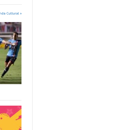
da Cultural »