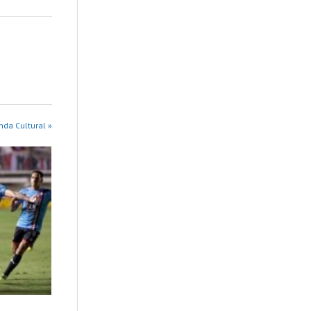
da Cultural »