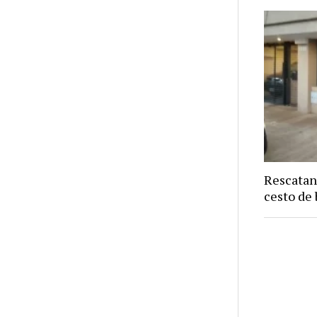
Rescatan
cesto de 