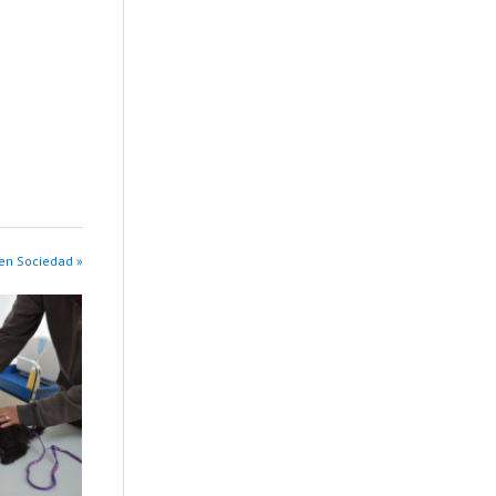
en Sociedad »