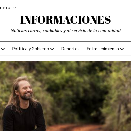
NTE LÓPEZ
INFORMACIONES
Noticias claras, confiables y al servicio de la comunidad
Política y Gobierno
Deportes
Entretenimiento