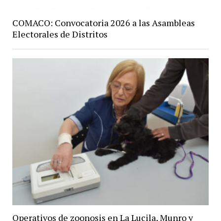
COMACO: Convocatoria 2026 a las Asambleas
Electorales de Distritos
Operativos de zoonosis en La Lucila, Munro y