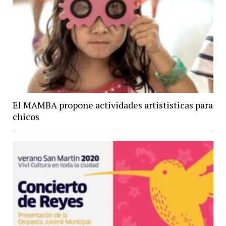
El MAMBA propone actividades artististicas para
chicos