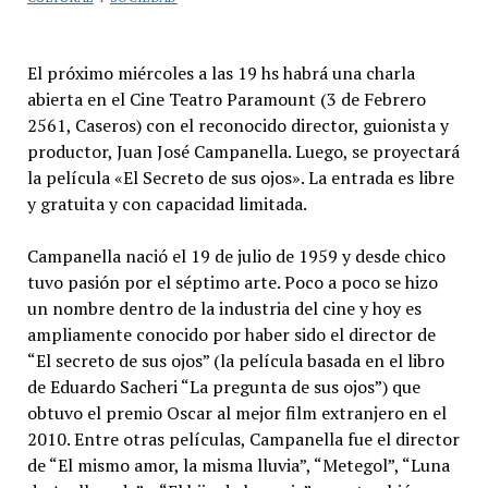
El próximo miércoles a las 19 hs habrá una charla
abierta en el Cine Teatro Paramount (3 de Febrero
2561, Caseros) con el reconocido director, guionista y
productor, Juan José Campanella. Luego, se proyectará
la película «El Secreto de sus ojos». La entrada es libre
y gratuita y con capacidad limitada.
Campanella nació el 19 de julio de 1959 y desde chico
tuvo pasión por el séptimo arte. Poco a poco se hizo
un nombre dentro de la industria del cine y hoy es
ampliamente conocido por haber sido el director de
“El secreto de sus ojos” (la película basada en el libro
de Eduardo Sacheri “La pregunta de sus ojos”) que
obtuvo el premio Oscar al mejor film extranjero en el
2010. Entre otras películas, Campanella fue el director
de “El mismo amor, la misma lluvia”, “Metegol”, “Luna