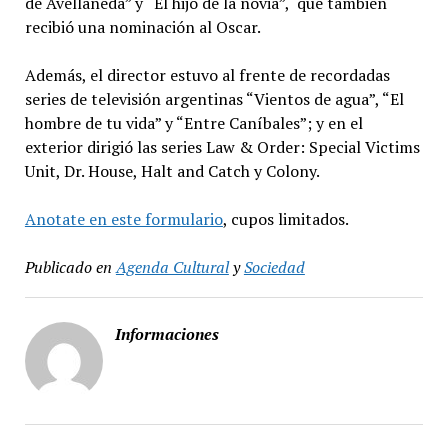
de Avellaneda” y “El hijo de la novia”, que también
recibió una nominación al Oscar.
Además, el director estuvo al frente de recordadas
series de televisión argentinas “Vientos de agua”, “El
hombre de tu vida” y “Entre Caníbales”; y en el
exterior dirigió las series Law & Order: Special Victims
Unit, Dr. House, Halt and Catch y Colony.
Anotate en este formulario
, cupos limitados.
Publicado en
Agenda Cultural
y
Sociedad
Informaciones