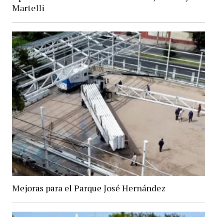
Martelli
Mejoras para el Parque José Hernández