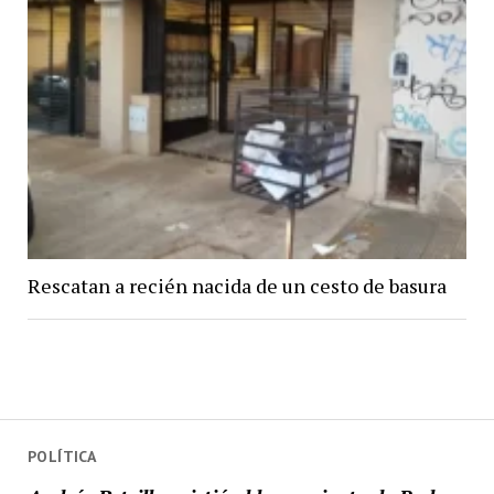
Rescatan a recién nacida de un cesto de basura
POLÍTICA