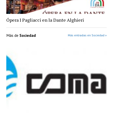
Ópera I Pagliacci en la Dante Alghieri
Más de
Sociedad
Más entradas en Sociedad »