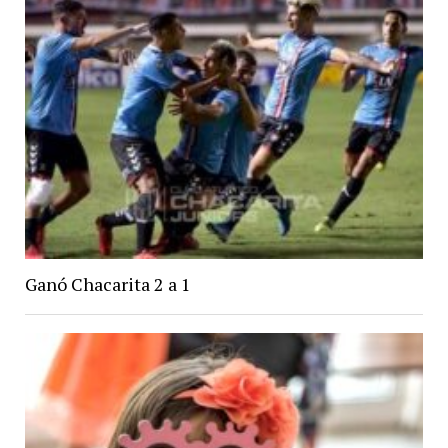
Ganó Chacarita 2 a 1