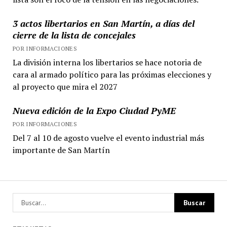
3 actos libertarios en San Martín, a días del
cierre de la lista de concejales
POR INFORMACIONES
La división interna los libertarios se hace notoria de
cara al armado político para las próximas elecciones y
al proyecto que mira el 2027
Nueva edición de la Expo Ciudad PyME
POR INFORMACIONES
Del 7 al 10 de agosto vuelve el evento industrial más
importante de San Martín