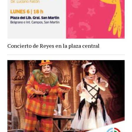
Concierto de Reyes en la plaza central