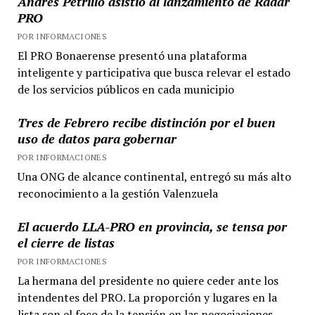
Andrés Petrillo asistió al lanzamiento de Radar
PRO
POR INFORMACIONES
El PRO Bonaerense presentó una plataforma
inteligente y participativa que busca relevar el estado
de los servicios públicos en cada municipio
Tres de Febrero recibe distinción por el buen
uso de datos para gobernar
POR INFORMACIONES
Una ONG de alcance continental, entregó su más alto
reconocimiento a la gestión Valenzuela
El acuerdo LLA-PRO en provincia, se tensa por
el cierre de listas
POR INFORMACIONES
La hermana del presidente no quiere ceder ante los
intendentes del PRO. La proporción y lugares en la
lista son el foco de la tensión en las negociaciones.