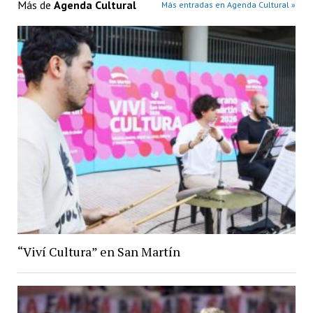
Más de
Agenda Cultural
Más entradas en Agenda Cultural »
“Viví Cultura” en San Martín