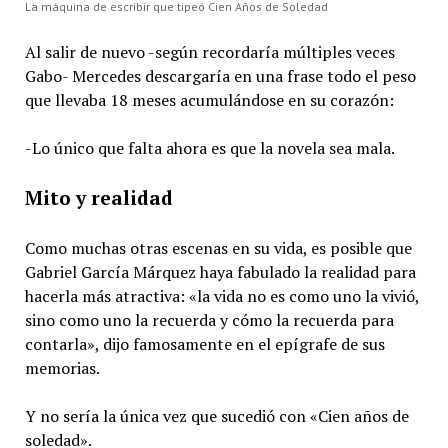
La máquina de escribir que tipeó Cien Años de Soledad
Al salir de nuevo -según recordaría múltiples veces
Gabo- Mercedes descargaría en una frase todo el peso
que llevaba 18 meses acumulándose en su corazón:
-Lo único que falta ahora es que la novela sea mala.
Mito y realidad
Como muchas otras escenas en su vida, es posible que
Gabriel García Márquez haya fabulado la realidad para
hacerla más atractiva: «la vida no es como uno la vivió,
sino como uno la recuerda y cómo la recuerda para
contarla», dijo famosamente en el epígrafe de sus
memorias.
Y no sería la única vez que sucedió con «Cien años de
soledad».