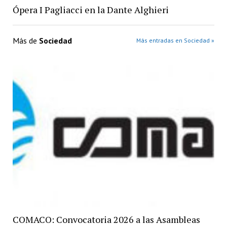
Ópera I Pagliacci en la Dante Alghieri
Más de
Sociedad
Más entradas en Sociedad »
COMACO: Convocatoria 2026 a las Asambleas