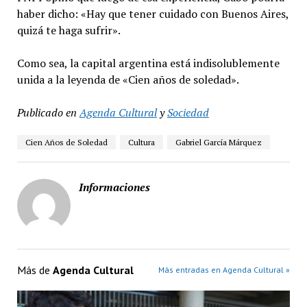
haber dicho: «Hay que tener cuidado con Buenos Aires,
quizá te haga sufrir».
Como sea, la capital argentina está indisolublemente
unida a la leyenda de «Cien años de soledad».
Publicado en
Agenda Cultural
y
Sociedad
Cien Años de Soledad
Cultura
Gabriel García Márquez
Informaciones
Más de
Agenda Cultural
Más entradas en Agenda Cultural »