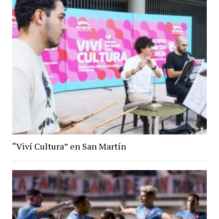
“Viví Cultura” en San Martín