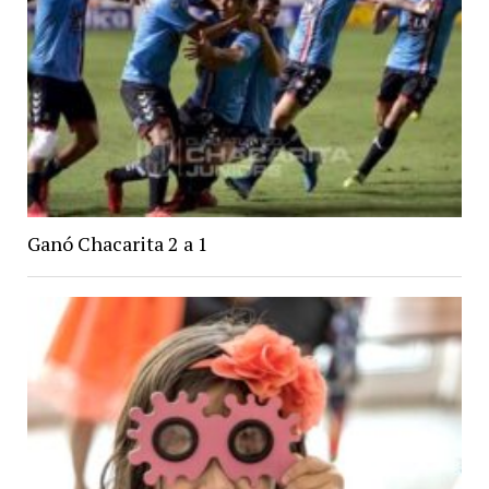
Ganó Chacarita 2 a 1