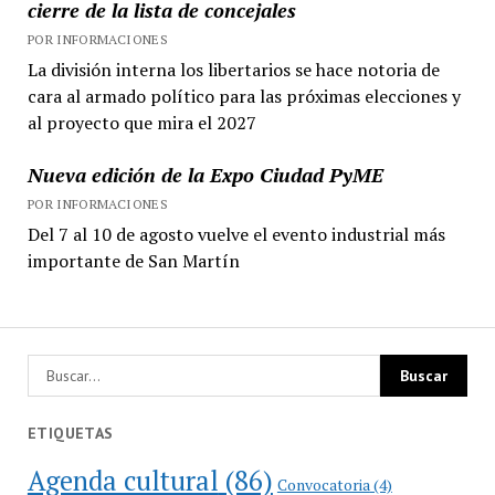
cierre de la lista de concejales
POR INFORMACIONES
La división interna los libertarios se hace notoria de
cara al armado político para las próximas elecciones y
al proyecto que mira el 2027
Nueva edición de la Expo Ciudad PyME
POR INFORMACIONES
Del 7 al 10 de agosto vuelve el evento industrial más
importante de San Martín
ETIQUETAS
Agenda cultural
(86)
Convocatoria
(4)