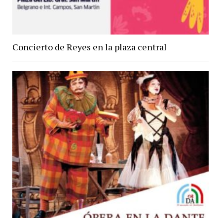
Concierto de Reyes en la plaza central