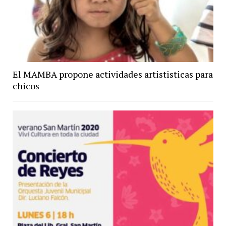
El MAMBA propone actividades artististicas para
chicos