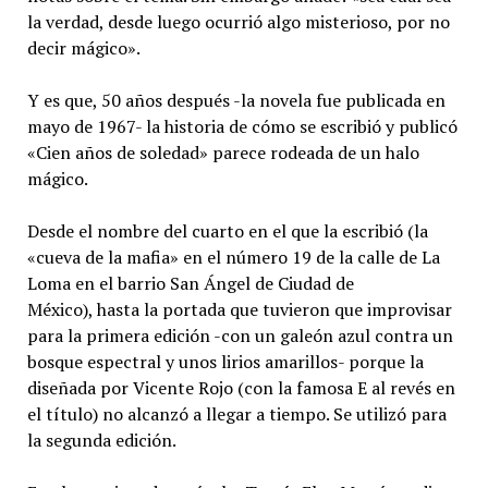
la verdad, desde luego ocurrió algo misterioso, por no
decir mágico».
Y es que, 50 años después -la novela fue publicada en
mayo de 1967- la historia de cómo se escribió y publicó
«Cien años de soledad» parece rodeada de un halo
mágico.
Desde el nombre del cuarto en el que la escribió (la
«cueva de la mafia» en el número 19 de la calle de La
Loma en el barrio San Ángel de Ciudad de
México), hasta la portada que tuvieron que improvisar
para la primera edición -con un galeón azul contra un
bosque espectral y unos lirios amarillos- porque la
diseñada por Vicente Rojo (con la famosa E al revés en
el título) no alcanzó a llegar a tiempo. Se utilizó para
la segunda edición.