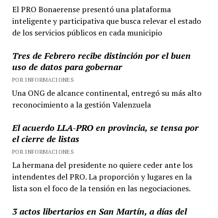
El PRO Bonaerense presentó una plataforma
inteligente y participativa que busca relevar el estado
de los servicios públicos en cada municipio
Tres de Febrero recibe distinción por el buen
uso de datos para gobernar
POR INFORMACIONES
Una ONG de alcance continental, entregó su más alto
reconocimiento a la gestión Valenzuela
El acuerdo LLA-PRO en provincia, se tensa por
el cierre de listas
POR INFORMACIONES
La hermana del presidente no quiere ceder ante los
intendentes del PRO. La proporción y lugares en la
lista son el foco de la tensión en las negociaciones.
3 actos libertarios en San Martín, a días del