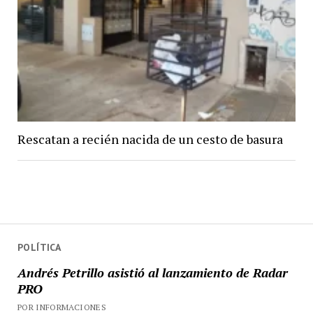
Rescatan a recién nacida de un cesto de basura
POLÍTICA
Andrés Petrillo asistió al lanzamiento de Radar
PRO
POR INFORMACIONES