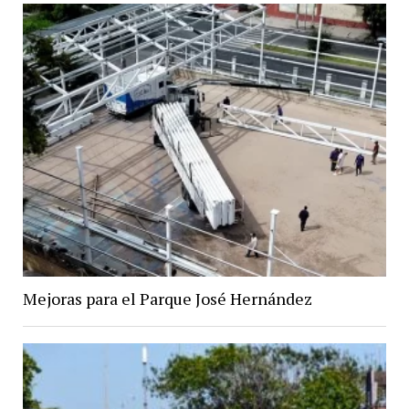
Mejoras para el Parque José Hernández