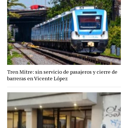
Tren Mitre: sin servicio de pasajeros y cierre de
barreras en Vicente López