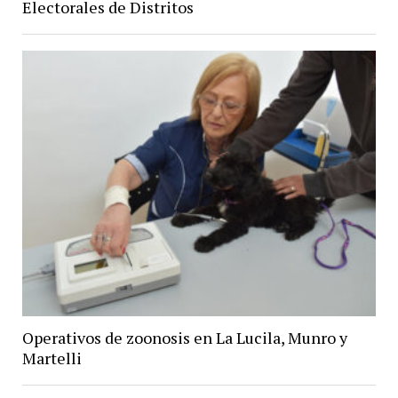
Electorales de Distritos
Operativos de zoonosis en La Lucila, Munro y
Martelli