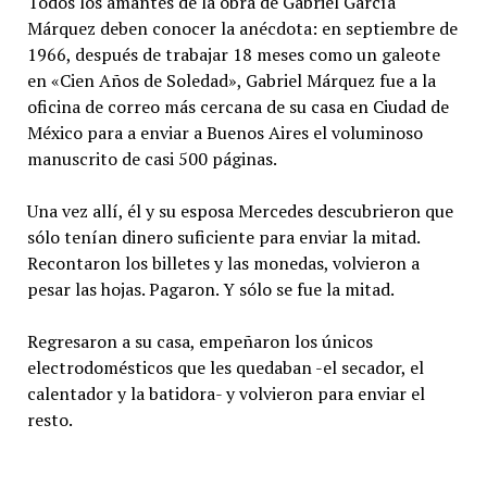
Todos los amantes de la obra de Gabriel García
Márquez deben conocer la anécdota: en septiembre de
1966, después de trabajar 18 meses como un galeote
en «Cien Años de Soledad», Gabriel Márquez fue a la
oficina de correo más cercana de su casa en Ciudad de
México para a enviar a Buenos Aires el voluminoso
manuscrito de casi 500 páginas.
Una vez allí, él y su esposa Mercedes descubrieron que
sólo tenían dinero suficiente para enviar la mitad.
Recontaron los billetes y las monedas, volvieron a
pesar las hojas. Pagaron. Y sólo se fue la mitad.
Regresaron a su casa, empeñaron los únicos
electrodomésticos que les quedaban -el secador, el
calentador y la batidora- y volvieron para enviar el
resto.